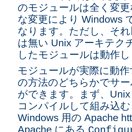
のモジュールは全く変更
な変更により Window
なります。ただし、それ以外
は無い Unix アーキテ
したモジュールは動作し
モジュールが実際に動作
の方法のどちらかでサー
ができます。まず、Uni
コンパイルして組み込む
Windows 用の Apache ht
Apache にある
Configu