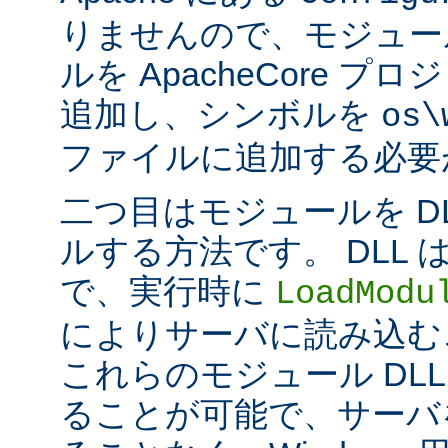
りませんので、モジュー
ルを ApacheCore 
追加し、シンボルを
os\
ファイルに追加する必要
二つ目はモジュールを D
ルする方法です。 DLL
で、実行時に
LoadModu
によりサーバに読み込む
これらのモジュール DL
ることが可能で、サーバ