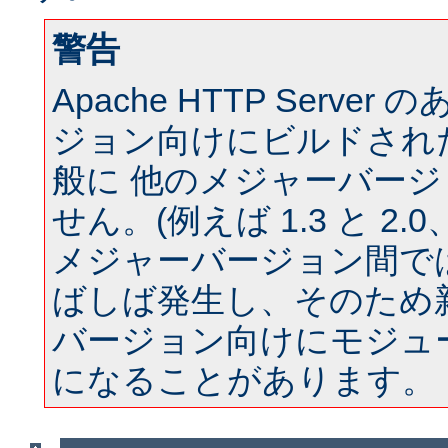
警告
Apache HTTP Serve
ジョン向けにビルドされ
般に 他のメジャーバー
せん。(例えば 1.3 と 2.0、 
メジャーバージョン間では
ばしば発生し、そのため
バージョン向けにモジュ
になることがあります。