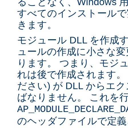
ることなく、Windows 用の 
すべてのインストールで
きます。
モジュール DLL を作成
ュールの作成に小さな変
ります。 つまり、モジュ
れは後で作成されます。
ださい) が DLL から
ばなりません。 これを
AP_MODULE_DECLARE_D
のヘッダファイルで定義