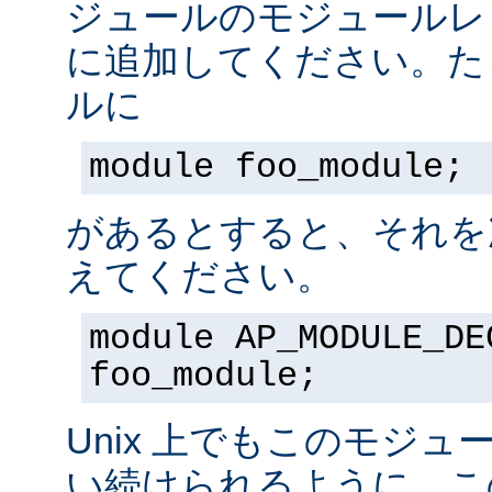
ジュールのモジュールレ
に追加してください。た
ルに
module foo_module;
があるとすると、それを
えてください。
module AP_MODULE_DE
foo_module;
Unix 上でもこのモジュ
い続けられるように、こ